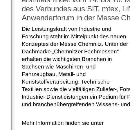
des Verbundes aus SIT, mtex, L
Anwenderforum in der Messe Che
Die Leistungskraft von Industrie und
Forschung steht im Mittelpunkt des neuen
Konzeptes der Messe Chemnitz. Unter der
Dachmarke „Chemnitzer Fachmessen“
erhalten die wichtigsten Branchen in
Sachsen wie Maschinen- und
Fahrzeugbau, Metall- und
Kunststoffverarbeitung, Technische
Textilien sowie die vielfältigen Zuliefer-, F
Industrie- Dienstleistungen ein Podium für
und branchenübergreifenden Wissens- und 
Mehr Information finden sie unter