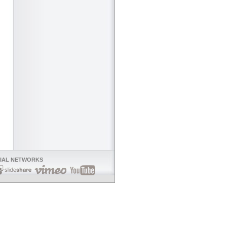
OCIAL NETWORKS