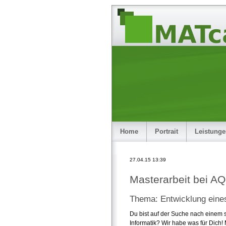
Home
Portrait
Leistung
27.04.15 13:39
Masterarbeit bei A
Thema: Entwicklung eine
Du bist auf der Suche nach einem 
Informatik? Wir habe was für Dich!