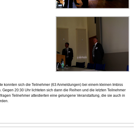
e konnten sich die Teilnehmer (63 Anmeldungen) bei einem kleinen Imbiss
. Gegen 20:30 Uhr lichteten sich dann die Reihen und die letzten Teilnehmer
efragen Teilnehmer attestierten eine gelungene Veranstaltung, die sie auch in
rden.