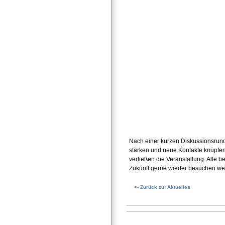
Nach einer kurzen Diskussionsrund
stärken und neue Kontakte knüpfen
verließen die Veranstaltung. Alle b
Zukunft gerne wieder besuchen we
<- Zurück zu: Aktuelles