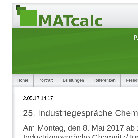
P
Home
Portrait
Leistungen
Referenzen
Resso
2.05.17 14:17
25. Industriegespräche Chem
Am Montag, den 8. Mai 2017 ab 1
Industriegespräche Chemnitz/Je