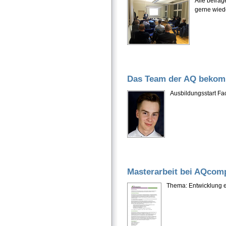
Alle befrag
gerne wied
Das Team der AQ bekom
Ausbildungsstart Fa
Masterarbeit bei AQcom
Thema: Entwicklung 