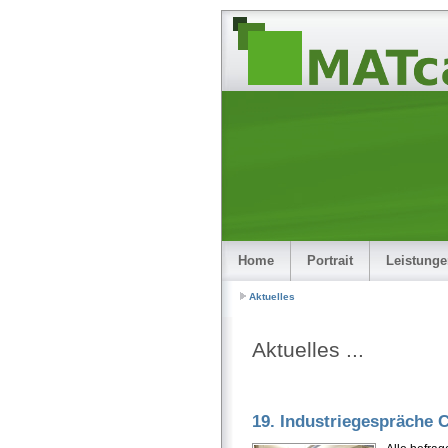
Home
Portrait
Leistung
Aktuelles
Aktuelles ...
19. Industriegespräche 